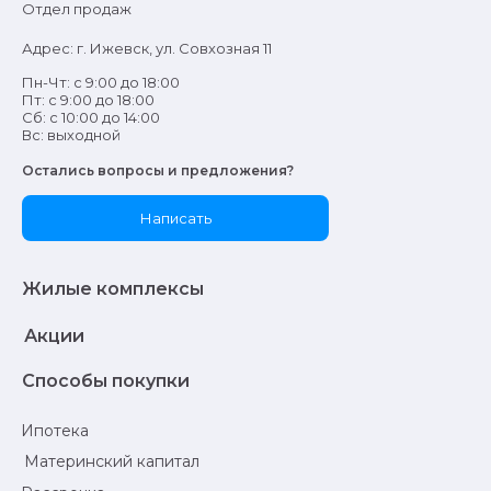
Отдел продаж
Адрес: г. Ижевск, ул. Совхозная 11
Пн-Чт: с 9:00 до 18:00
Пт: с 9:00 до 18:00
Сб: с 10:00 до 14:00
Вс: выходной
Остались вопросы и предложения?
Написать
Жилые комплексы
Акции
Способы покупки
Ипотека
Материнский капитал