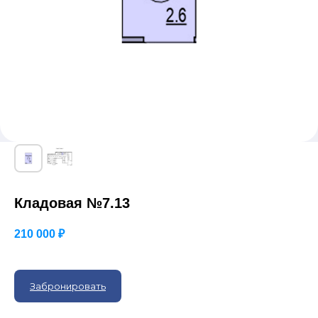
Кладовая №7.13
210 000
₽
Забронировать