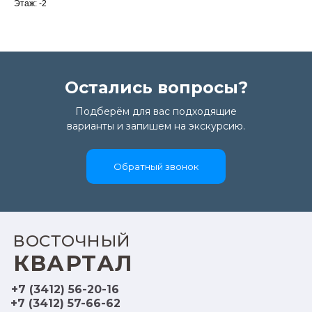
Этаж: -2
Остались вопросы?
Подберём для вас подходящие
варианты и запишем на экскурсию.
Обратный звонок
ВОСТОЧНЫЙ
КВАРТАЛ
+7 (3412) 56-20-16
+7 (3412) 57-66-62