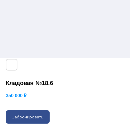
Кладовая №18.6
350 000
₽
Забронировать