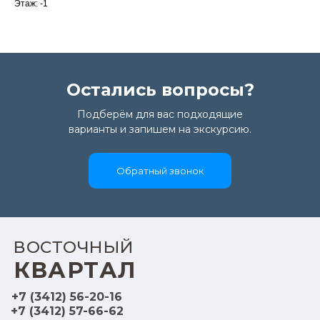
Этаж: -1
Остались вопросы?
Подберём для вас подходящие
варианты и запишем на экскурсию.
Обратный звонок
ВОСТОЧНЫЙ
КВАРТАЛ
+7 (3412) 56-20-16
+7 (3412) 57-66-62