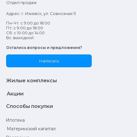
Отдел продаж
Адрес: г. Ижевск, ул. Совхозная 11
Пн-Чт: с 9:00 до 18:00
Пт: с 9:00 до 18:00
Сб: с 10:00 до 14:00
Вс: выходной
Остались вопросы и предложения?
Написать
Жилые комплексы
Акции
Способы покупки
Ипотека
Материнский капитал