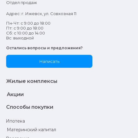
Отдел продаж
Адрес: г. Ижевск, ул. Совхозная 11
Пн-Чт: с 9:00 до 18:00
Пт: с 9:00 до 18:00
Сб: с 10:00 до 14:00
Вс: выходной
Остались вопросы и предложения?
Написать
Жилые комплексы
Акции
Способы покупки
Ипотека
Материнский капитал