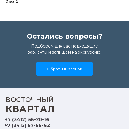
Этаж: 1
Остались вопросы?
Подберём для вас подходящие
варианты и запишем на экскурсию.
Обратный звонок
ВОСТОЧНЫЙ
КВАРТАЛ
+7 (3412) 56-20-16
+7 (3412) 57-66-62