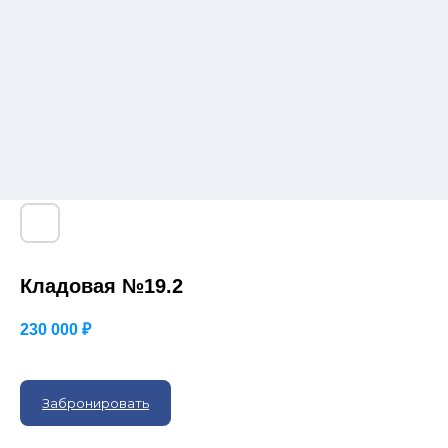
Кладовая №19.2
230 000
₽
Забронировать