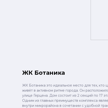
ЖК Ботаника
ЖК Ботаника это идеальное место для тех, кто 
живёт в активном ритме города. Он расположил
улице Герцена. Дом состоит из 2 секций по 17 эт
Одним из главных преимуществ комплекса являе
внутри микрорайона в сочетании с удобной тр