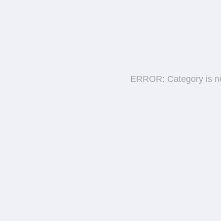
ERROR: Category is n