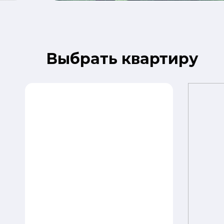
Выбрать квартиру