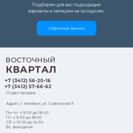
Подберём для вас подходящие
варианты и запишем на экскурсию.
Обратный звонок
ВОСТОЧНЫЙ
КВАРТАЛ
+7 (3412) 56-20-16
+7 (3412) 57-66-62
Отдел продаж
Адрес: г. Ижевск, ул. Совхозная 11
Пн-Чт: с 9:00 до 18:00
Пт: с 9:00 до 18:00
Сб: с 10:00 до 14:00
Вс: выходной