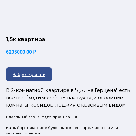
1,5к квартира
6205000,00
₽
Забронировать
В 2-комнатной квартире в "
на Герцена" есть
ДОМ
все необходимое: большая кухня, 2 огромных
комнаты, коридор, лоджия с красивым видом
Идеальный вариант для проживания
На выбор в квартире будет выполнена предчистовая или
чистовая отделка.