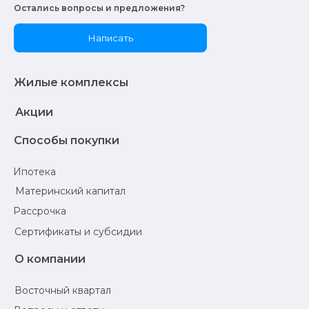
Остались вопросы и предложения?
Написать
Жилые комплексы
Акции
Способы покупки
Ипотека
Материнский капитал
Рассрочка
Сертификаты и субсидии
О компании
Восточный квартал