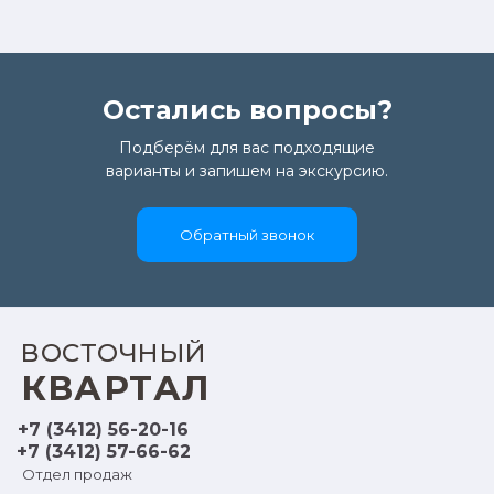
Остались вопросы?
Подберём для вас подходящие
варианты и запишем на экскурсию.
Обратный звонок
ВОСТОЧНЫЙ
КВАРТАЛ
+7 (3412) 56-20-16
+7 (3412) 57-66-62
Отдел продаж