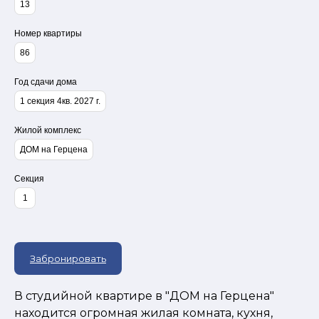
13
Номер квартиры
86
Год сдачи дома
1 секция 4кв. 2027 г.
Жилой комплекс
ДОМ на Герцена
Секция
1
Забронировать
В студийной квартире в "ДОМ на Герцена"
находится огромная жилая комната, кухня,