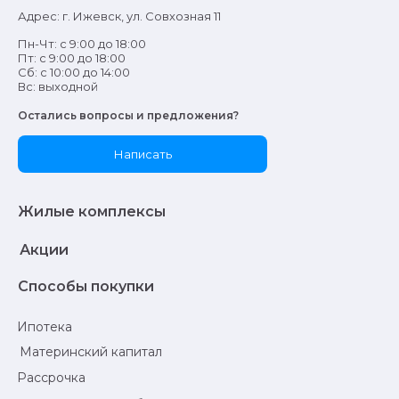
Адрес: г. Ижевск, ул. Совхозная 11
Пн-Чт: с 9:00 до 18:00
Пт: с 9:00 до 18:00
Сб: с 10:00 до 14:00
Вс: выходной
Остались вопросы и предложения?
Написать
Жилые комплексы
Акции
Способы покупки
Ипотека
Материнский капитал
Рассрочка