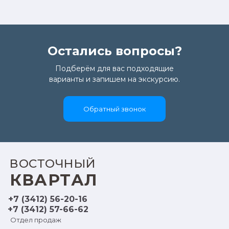
Остались вопросы?
Подберём для вас подходящие
варианты и запишем на экскурсию.
Обратный звонок
ВОСТОЧНЫЙ
КВАРТАЛ
+7 (3412) 56-20-16
+7 (3412) 57-66-62
Отдел продаж