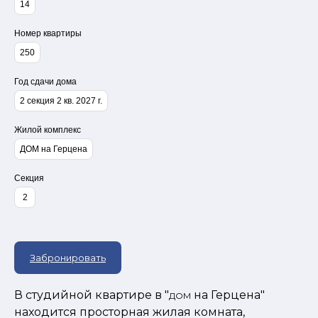
14
Номер квартиры
250
Год сдачи дома
2 секция 2 кв. 2027 г.
Жилой комплекс
ДОМ на Герцена
Секция
2
Забронировать
В студийной квартире в "
на Герцена"
ДОМ
находится просторная жилая комната,