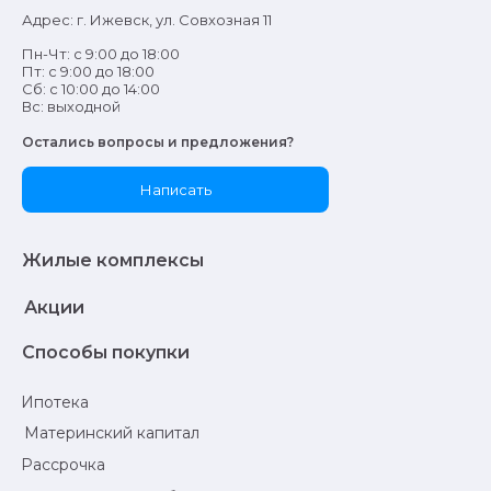
Адрес: г. Ижевск, ул. Совхозная 11
Пн-Чт: с 9:00 до 18:00
Пт: с 9:00 до 18:00
Сб: с 10:00 до 14:00
Вс: выходной
Остались вопросы и предложения?
Написать
Жилые комплексы
Акции
Способы покупки
Ипотека
Материнский капитал
Рассрочка