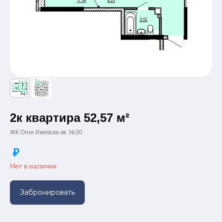
2к квартира 52,57 м²
ЖК Огни Ижевска кв. №30
₽
Нет в наличии
Забронировать