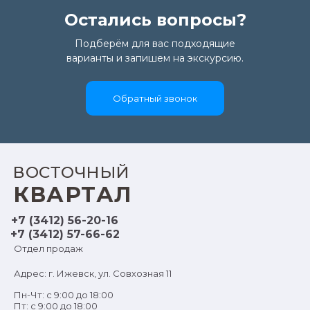
Остались вопросы?
Подберём для вас подходящие
варианты и запишем на экскурсию.
Обратный звонок
ВОСТОЧНЫЙ
КВАРТАЛ
+7 (3412) 56-20-16
+7 (3412) 57-66-62
Отдел продаж
Адрес: г. Ижевск, ул. Совхозная 11
Пн-Чт: с 9:00 до 18:00
Нажмите «ОК», если вы
соглашаетесь с
Пт: с 9:00 до 18:00