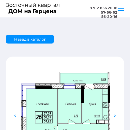
8 912 856 20 16
57-66-62
56-20-16
Назад в каталог