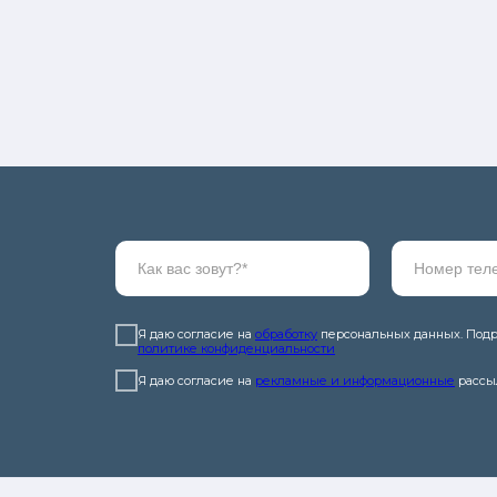
ы
Я даю согласие на
обработку
персональных данных. Подр
политике конфиденциальности
Я даю согласие на
рекламные и информационные
рассы