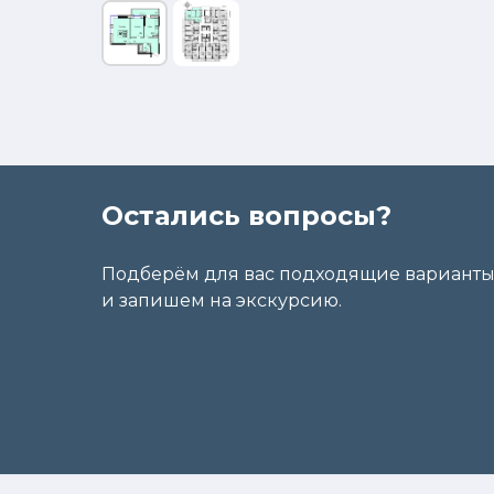
Остались вопросы?
Подберём для вас подходящие вариант
и запишем на экскурсию.