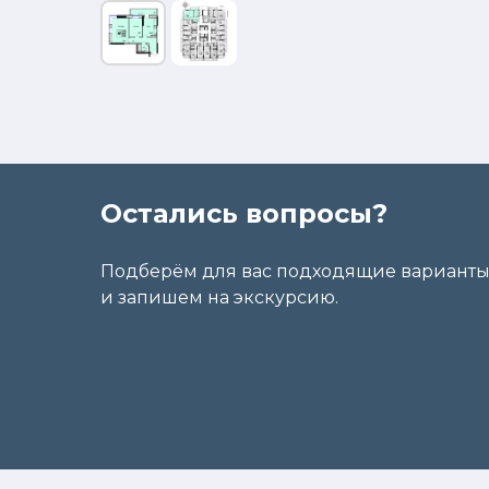
Остались вопросы?
Подберём для вас подходящие вариант
и запишем на экскурсию.