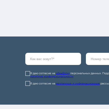
ы
Я даю согласие на
обработку
персональных данных. Подр
политике конфиденциальности
Я даю согласие на
рекламные и информационные
рассы